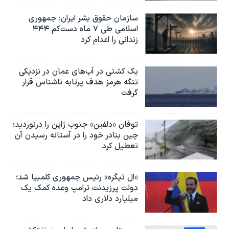
سازمان حقوق بشر ایران: جمهوری
اسلامی طی ۷ ماه دست‌کم ۴۴۴
زندانی را اعدام کرد
یک کشتی در آب‌های عمان در نزدیکی
تنگه هرمز هدف پرتابه ناشناس قرار
گرفت
توفان «دلفین» جنوب ژاپن را درنوردید؛
چین بنادر خود را در آستانه رسیدن آن
تعطیل کرد
«ال تیگره» رئیس جمهوری کلمبیا شد؛
دولت پرزیدنت ترامپ وعده کمک یک
میلیارد دلاری داد