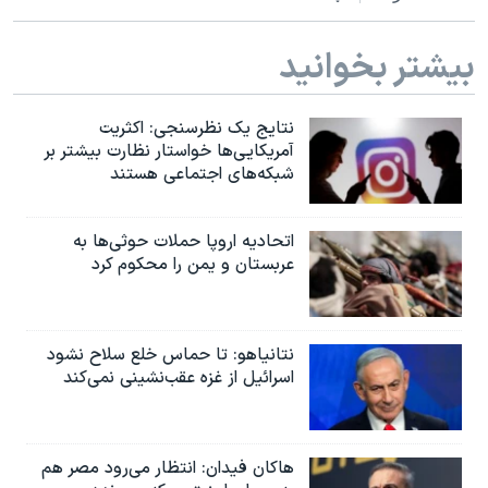
بیشتر بخوانید
نتایج یک نظرسنجی: اکثریت
آمریکایی‌ها خواستار نظارت بیشتر بر
شبکه‌های اجتماعی هستند
اتحادیه اروپا حملات حوثی‌ها به
عربستان و یمن را محکوم کرد
نتانیاهو: تا حماس خلع سلاح نشود
اسرائیل از غزه عقب‌نشینی نمی‌کند
هاکان فیدان: انتظار می‌رود مصر هم