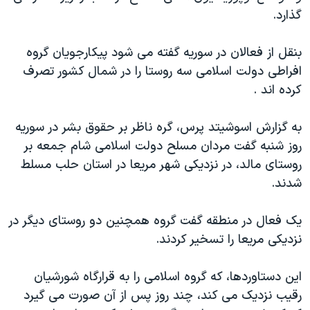
گذارد.
بنقل از فعالان در سوریه گفته می شود پیکارجویان گروه
افراطی دولت اسلامی سه روستا را در شمال کشور تصرف
کرده اند .
به گزارش اسوشیتد پرس، گره ناظر بر حقوق بشر در سوریه
روز شنبه گفت مردان مسلح دولت اسلامی شام جمعه بر
روستای مالد، در نزدیکی شهر مریعا در استان حلب مسلط
شدند.
یک فعال در منطقه گفت گروه همچنین دو روستای دیگر در
نزدیکی مریعا را تسخیر کردند.
این دستاوردها، که گروه اسلامی را به قرارگاه شورشیان
رقیب نزدیک می کند، چند روز پس از آن صورت می گیرد