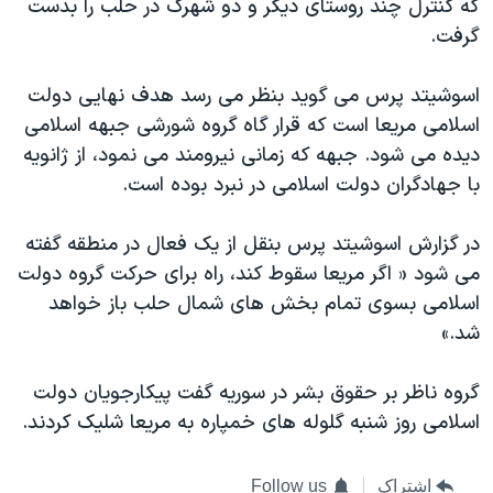
که کنترل چند روستای دیگر و دو شهرک در حلب را بدست
گرفت.
اسوشیتد پرس می گوید بنظر می رسد هدف نهایی دولت
اسلامی مریعا است که قرار گاه گروه شورشی جبهه اسلامی
دیده می شود. جبهه که زمانی نیرومند می نمود، از ژانویه
با جهادگران دولت اسلامی در نبرد بوده است.
در گزارش اسوشیتد پرس بنقل از یک فعال در منطقه گفته
می شود « اگر مریعا سقوط کند، راه برای حرکت گروه دولت
اسلامی بسوی تمام بخش های شمال حلب باز خواهد
شد.»
گروه ناظر بر حقوق بشر در سوریه گفت پیکارجویان دولت
اسلامی روز شنبه گلوله های خمپاره به مریعا شلیک کردند.
اشتراک
Follow us