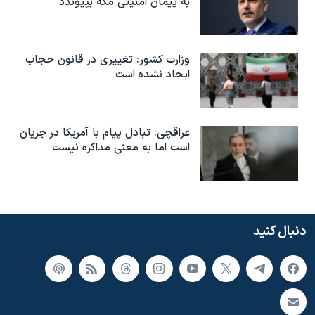
به پیمان امنیتی مکه بپیوندد
وزارت کشور: تغییری در قانون حجاب
ایجاد نشده است
عراقچی: تبادل پیام با آمریکا در جریان
است اما به معنی مذاکره نیست
دنبال کنید