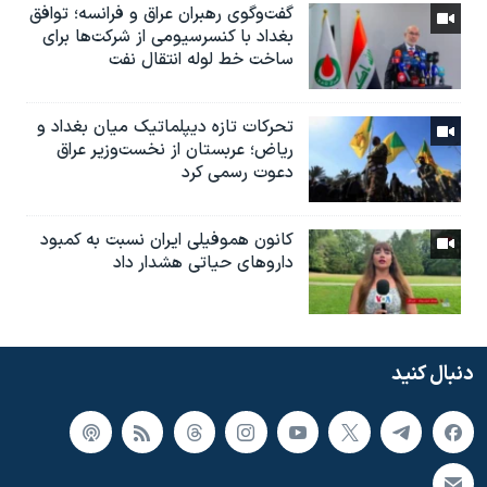
گفت‌وگوی رهبران عراق و فرانسه؛ توافق
بغداد با کنسرسیومی از شرکت‌ها برای
ساخت خط لوله انتقال نفت
تحرکات تازه دیپلماتیک میان بغداد و
ریاض؛ عربستان از نخست‌وزیر عراق
دعوت رسمی کرد
کانون هموفیلی ایران نسبت به کمبود
داروهای حیاتی هشدار داد
دنبال کنید