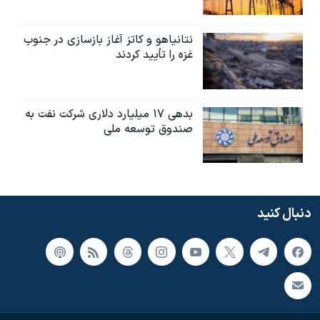
نتانیاهو و کاتز آغاز بازسازی در جنوب
غزه را تأیید کردند
بدهی ۱۷ میلیارد دلاری شرکت نفت به
صندوق توسعه ملی
دنبال کنید