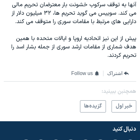
آنها به توقف سرکوب خشونت بار معترضان تحریم مالی
می کند. سوییس می گوید تحریم ها، ۳۲ میلیون دلار از
دارایی های مرتبط با مقامات سوری را متوقف می کند.
پیش از این نیز اتحادیه اروپا و ایالات متحده با همین
هدف شماری از مقامات ارشد سوری از جمله بشار اسد را
تحریم کردند.
اشتراک
Follow us
همچنبن ببینید:
خبر اول
گزيده‌ها
دنبال کنید