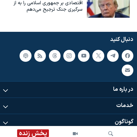
اقتصادی بر جمهوری اسلامی را به از
سرگیری جنگ ترجیح می‌دهم
دنبال کنید
در باره ما
خدمات
گوناگون
پخش زنده