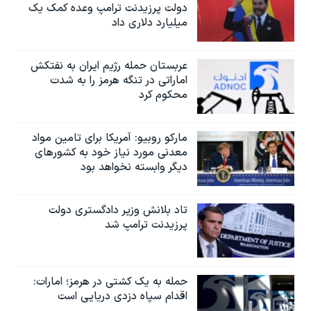
دولت پرزیدنت ترامپ وعده کمک یک
میلیارد دلاری داد
عربستان حمله رژیم ایران به نفتکش
اماراتی در تنگه هرمز را به‌ شدت
محکوم کرد
مارکو روبیو: آمریکا برای تامین مواد
معدنی مورد نیاز خود به کشورهای
دیگر وابسته نخواهد بود
تاد بلانش وزیر دادگستری دولت
پرزیدنت ترامپ شد
حمله به یک کشتی در هرمز؛ امارات:
اقدام سپاه دزدی دریایی است