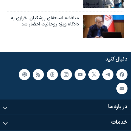
مناقشه استعفای پزشکیان: خرازی به
دادگاه ویژه روحانیت احضار شد
دنبال کنید
در باره ما
خدمات