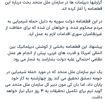
گزارشها دیپلمات ها در سازمان ملل متحد بحث درباره این
قطعنامه را آغاز کرده اند.
در این قطعنامه دولت سوریه به دلیل حمله شیمیایی به
مردم محکوم شده، و خواهان آن شده که برای حفاظت از
غیرنظامیان سوری اقدامات لازم به عمل آید.
پیشنهاد این قطعنامه بخشی از کوشش دیپلماتیک بین
المللی آمریکا و قدرت های غربی، پیش از انجام هر عمل
نظامی احتمالی علیه دولت بشاراسد به شمار می رود.
یک تیم سازمان ملل متحد که در مورد حمله شیمیایی در
حومه دمشق تحقیق می کند روز چهارشنبه به کار خود
پایان داد، اما بان کی مون دبیر کل سازمان ملل متحد می
گوید تیم برای تکمیل تحقیقات به ۴ روز دیگر نیاز خواهد
داشت.