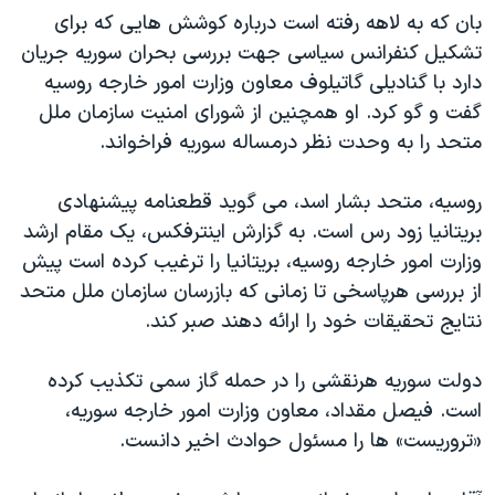
بان که به لاهه رفته است درباره کوشش هایی که برای
تشکیل کنفرانس سیاسی جهت بررسی بحران سوریه جریان
دارد با گنادیلی گاتیلوف معاون وزارت امور خارجه روسیه
گفت و گو کرد. او همچنین از شورای امنیت سازمان ملل
متحد را به وحدت نظر درمساله سوریه فراخواند.
روسیه، متحد بشار اسد، می گوید قطعنامه پیشنهادی
بریتانیا زود رس است. به گزارش اینترفکس، یک مقام ارشد
وزارت امور خارجه روسیه، بریتانیا را ترغیب کرده است پیش
از بررسی هرپاسخی تا زمانی که بازرسان سازمان ملل متحد
نتایج تحقیقات خود را ارائه دهند صبر کند.
دولت سوریه هرنقشی را در حمله گاز سمی تکذیب کرده
است. فیصل مقداد، معاون وزارت امور خارجه سوریه،
«تروریست» ها را مسئول حوادث اخیر دانست.