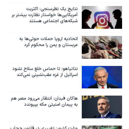
نتایج یک نظرسنجی: اکثریت
آمریکایی‌ها خواستار نظارت بیشتر بر
شبکه‌های اجتماعی هستند
اتحادیه اروپا حملات حوثی‌ها به
عربستان و یمن را محکوم کرد
نتانیاهو: تا حماس خلع سلاح نشود
اسرائیل از غزه عقب‌نشینی نمی‌کند
هاکان فیدان: انتظار می‌رود مصر هم
به پیمان امنیتی مکه بپیوندد
وزارت کشور: تغییری در قانون حجاب