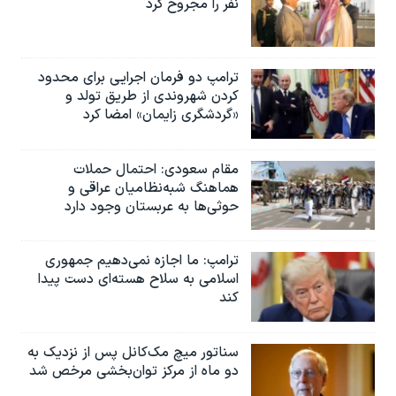
نفر را مجروح کرد
ترامپ دو فرمان اجرایی برای محدود
کردن شهروندی از طریق تولد و
«گردشگری زایمان» امضا کرد
مقام سعودی: احتمال حملات
هماهنگ شبه‌نظامیان عراقی و
حوثی‌ها به عربستان وجود دارد
ترامپ: ما اجازه نمی‌دهیم جمهوری
اسلامی به سلاح هسته‌ای دست پیدا
کند
سناتور میچ مک‌کانل پس از نزدیک به
دو ماه از مرکز توان‌بخشی مرخص شد