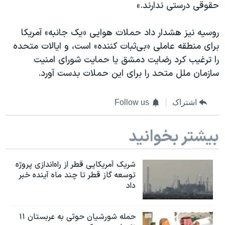
حقوقی درستی ندارند.»
روسیه نیز هشدار داد حملات هوایی «یک جانبه» آمریکا
برای منطقه عاملی «بی‌ثبات کننده» است، و ایالات متحده
را ترغیب کرد رضایت دمشق یا حمایت شورای امنیت
سازمان ملل متحد را برای این حملات بدست آورد.
اشتراک
Follow us
بیشتر بخوانید
شریک آمریکایی قطر از راه‌اندازی پروژه
توسعه گاز قطر تا چند ماه آینده خبر
داد
حمله شورشیان حوثی به عربستان ۱۱