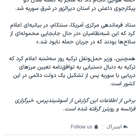
حمله هوایی انجام داد که منجر به کشته شدن دو
پیکارجوی داعش در استان دیرالزور در شرق سوریه شد.
ستاد فرماندهی مرکزی آمریکا، سنتکام، در بیانیه‌ای اعلام
کرد که این شبه‌نظامیان «در حال جابجایی محموله‌ای از
سلاح‌ها بودند که در جریان حمله نابود شد.»
همچنین، وزیر حمل‌ونقل ترکیه روز سه‌شنبه اعلام کرد که
ترکیه به دنبال دستیابی به توافق‌نامه تعیین مرزهای
دریایی با سوریه پس از تشکیل یک دولت دائمی در این
کشور است.
برخی از اطلاعات این گزارش از آسوشیتدپرس، خبرگزاری
فرانسه و رویترز گرفته شده است.
اشتراک
Follow us