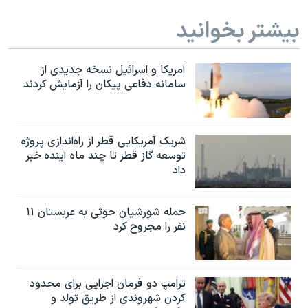
بیشتر بخوانید
آمریکا و اسرائیل نسخه جدیدی از
سامانه دفاعی پیکان را آزمایش کردند
شریک آمریکایی قطر از راه‌اندازی پروژه
توسعه گاز قطر تا چند ماه آینده خبر
داد
حمله شورشیان حوثی به عربستان ۱۱
نفر را مجروح کرد
ترامپ دو فرمان اجرایی برای محدود
کردن شهروندی از طریق تولد و