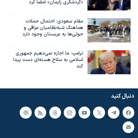
«گردشگری زایمان» امضا کرد
مقام سعودی: احتمال حملات
هماهنگ شبه‌نظامیان عراقی و
حوثی‌ها به عربستان وجود دارد
ترامپ: ما اجازه نمی‌دهیم جمهوری
اسلامی به سلاح هسته‌ای دست پیدا
کند
دنبال کنید