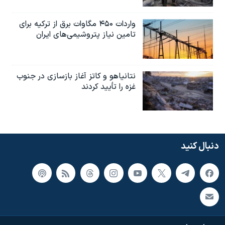
واردات ۴۵۰ مگاوات برق از ترکیه برای
تامین نیاز پتروشیمی‌های ایران
نتانیاهو و کاتز آغاز بازسازی در جنوب
غزه را تأیید کردند
دنبال کنید