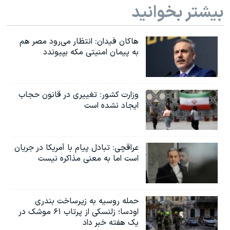
بیشتر بخوانید
هاکان فیدان: انتظار می‌رود مصر هم
به پیمان امنیتی مکه بپیوندد
وزارت کشور: تغییری در قانون حجاب
ایجاد نشده است
عراقچی: تبادل پیام با آمریکا در جریان
است اما به معنی مذاکره نیست
حمله روسیه به زیرساخت بندری
اودسا؛ زلنسکی از پرتاب ۶۱ موشک در
یک هفته خبر داد