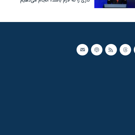
کاری را که لازم باشد» انجام می‌دهیم