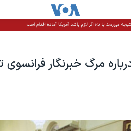
یجه می‌رسد یا نه؛ اگر لازم باشد آمریکا آماده اقدام است
رباره مرگ خبرنگار فرانسوی 