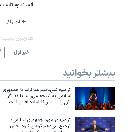
انساندوستانه به 
اشتراک
همچنبن ببینید:
خبر اول
گ
بیشتر بخوانید
ترامپ: نمی‌دانیم مذاکرات با جمهوری
اسلامی به نتیجه می‌رسد یا نه؛ اگر
لازم باشد آمریکا آماده اقدام است
ترامپ در مورد جمهوری اسلامی:
ترجیح می‌دهم توافق شود، چون