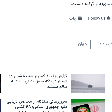
سوریه از ترکیه بستند.
Follow us
چاپ
زيده‌ها
جهان
گزارش یک نفتکش از شنیده شدن دو
انفجار در تنگه هرمز؛ کشتی و خدمه
سالم هستند
به‌روزرسانی سنتکام از محاصره دریایی
علیه جمهوری اسلامی؛ ۴۸ کشتی