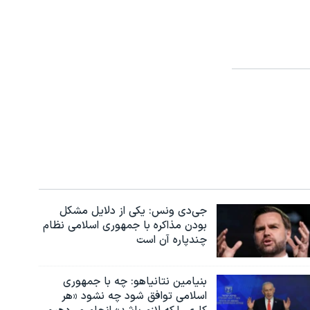
جی‌دی ونس: یکی از دلایل مشکل
بودن مذاکره با جمهوری اسلامی نظام
چندپاره آن است
بنیامین نتانیاهو: چه با جمهوری
اسلامی توافق شود چه نشود «هر