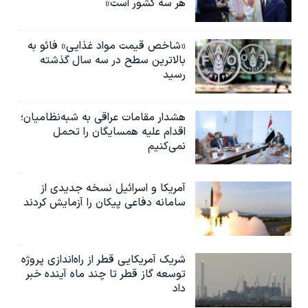
هر سه کشور است»
«شاخص قیمت مواد غذایی» فائو به
بالاترین سطح در سه سال گذشته
رسید
هشدار مقامات عراقی به شبه‌نظامیان؛
اقدام علیه همسایگان را تحمل
نمی‌کنیم
آمریکا و اسرائیل نسخه جدیدی از
سامانه دفاعی پیکان را آزمایش کردند
شریک آمریکایی قطر از راه‌اندازی پروژه
توسعه گاز قطر تا چند ماه آینده خبر
داد