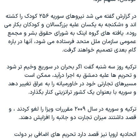
در گزارش گفته می شد نیروهای سوریه ۲۵۶ کودک را کشته
اند و «شکنجه به یکسان علیه بزرگسالان و کودکان بکار می
رود». یافته های گروه اینک به شورای حقوق بشر و مجمع
عمومی سازمان ملل متحد فرستاده می شود، آنها در باره
گام بعدی تصمیم خواهند گرفت.
ترکیه روز سه شنبه گفت اگر بحران در سوریع وخیم تر شود
و تحریم ها علیه دمشق به اجرا درآید، ممکن است
مسیرهای تجارتی خود در خاورمیانه را به عراق تغییر دهد
و سوریه با بعنوان یک کشور ترانزیتی کنار بگذارد.
ترکیه و سوریه در سال ۲۰۰۹ مقرررات ویزا را لغو کردند ، و
قصد داشتند میزان تجارت دو جانبه را افزایش دهند.
اتحادیه اروپا نیز قصد دارد تحریم های اضافی بر دولت