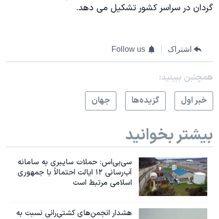
گردان در سراسر کشور تشکیل می دهد.
اشتراک
Follow us
همچنبن ببینید:
خبر اول
گزيده‌ها
جهان
بیشتر بخوانید
سی‌بی‌اس: حملات سایبری به سامانه
آب‌رسانی ۱۲ ایالت احتمالاً با جمهوری
اسلامی مرتبط است
هشدار انجمن‌های کشتی‌رانی نسبت به