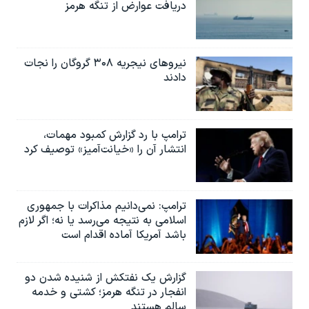
دریافت عوارض از تنگه هرمز
نیروهای نیجریه‌ ۳۰۸ گروگان را نجات
دادند
ترامپ با رد گزارش کمبود مهمات،
انتشار آن را «خیانت‌آمیز» توصیف کرد
ترامپ: نمی‌دانیم مذاکرات با جمهوری
اسلامی به نتیجه می‌رسد یا نه؛ اگر لازم
باشد آمریکا آماده اقدام است
گزارش یک نفتکش از شنیده شدن دو
انفجار در تنگه هرمز؛ کشتی و خدمه
سالم هستند