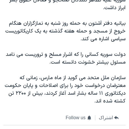
سوریه علیه تظاهر کنندگان صلحجو و فعالان حقوق بشر
ابراز داشت.
بیانیه دفتر آشتون به حمله روز شنبه به نمازگزاران هنگام
خروج از مسجد و حمله هفته گذشته به یک کاریکاتوریست
سیاسی اشاره می کند.
دولت سوریه کسانی را که اشرار مسلح و تروریست می نامد
مسئول بیشتر خشونت دانسته است.
سازمان ملل متحد می گوید از ماه مارس، زمانی که
معترضان درخواست خود را برای اصلاحات و پایان حکومت
دیکتاتوری ۱۱ ساله بشار اسد آغاز کردند، بیش از ۲۲۰۰ تن
کشته شده اند.
اشتراک
Follow us