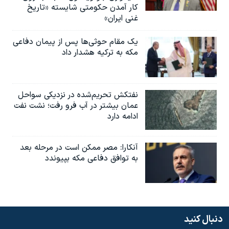
کار آمدن حکومتی شایسته «تاریخ
غنی ایران»
یک مقام حوثی‌ها پس از پیمان دفاعی
مکه به ترکیه هشدار داد
نفتکش تحریم‌شده در نزدیکی سواحل
عمان بیشتر در آب فرو رفت؛ نشت نفت
ادامه دارد
آنکارا: مصر ممکن است در مرحله بعد
به توافق دفاعی مکه بپیوندد
دنبال کنید