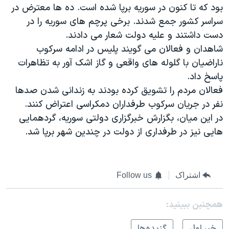
بود که تا کنون در سوریه برپا شده است. ده ها معترض در
سراسر کشور جمع شدند. برخی پرچم های سوریه را در
دست داشتند و علیه دولت شعار می دادند.
شاهدان و فعالان می گویند پلیس در ادامه سرکوب
ناراضیان با گلوله های واقعی و گاز اشک آور به تظاهرات
پاسخ داد.
فعالان مردم را تشویق کرده بودند به زندانی شدن صدها
نفر در جریان سرکوب طرفداران دمکراسی اعتراض کنند.
در این میان، بگزارش خبرگزاری دولتی سوریه، گردهمایی
هایی نیز در طرفداری از دولت در چندین شهر برپا شد.
اشتراک
Follow us
همچنبن ببینید:
خبر اول
گزيده‌ها