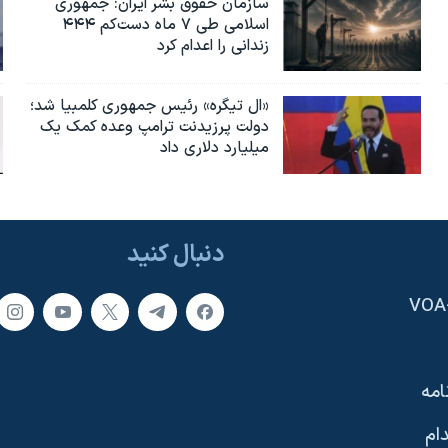
سازمان حقوق بشر ایران: جمهوری
اسلامی طی ۷ ماه دست‌کم ۴۴۴
زندانی را اعدام کرد
«ال تیگره» رئیس جمهوری کلمبیا شد؛
دولت پرزیدنت ترامپ وعده کمک یک
میلیارد دلاری داد
دنبال کنید
امه
ام