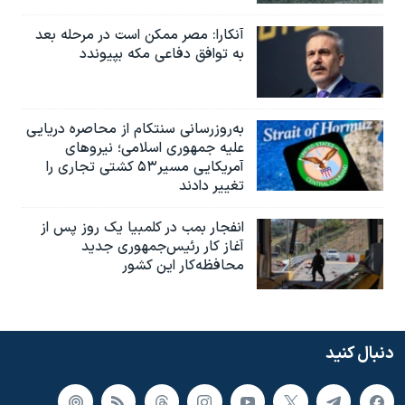
آنکارا: مصر ممکن است در مرحله بعد
به توافق دفاعی مکه بپیوندد
به‌روزرسانی سنتکام از محاصره دریایی
علیه جمهوری اسلامی؛ نیروهای
آمریکایی مسیر۵۳ کشتی تجاری را
تغییر دادند
انفجار بمب‌‌ در کلمبیا یک روز پس از
آغاز کار رئیس‌جمهوری جدید
محافظه‌کار این کشور
دنبال کنید