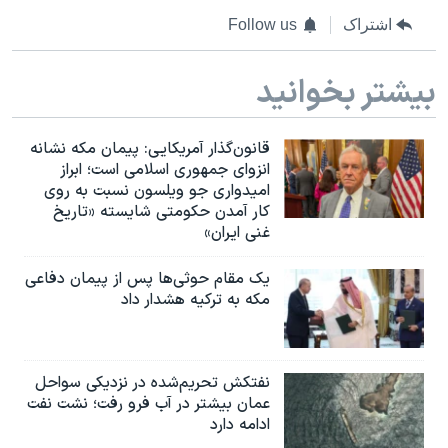
اشتراک
Follow us
بیشتر بخوانید
قانون‌گذار آمریکایی: پیمان مکه نشانه
انزوای جمهوری اسلامی است؛ ابراز
امیدواری جو ویلسون نسبت به روی
کار آمدن حکومتی شایسته «تاریخ
غنی ایران»
یک مقام حوثی‌ها پس از پیمان دفاعی
مکه به ترکیه هشدار داد
نفتکش تحریم‌شده در نزدیکی سواحل
عمان بیشتر در آب فرو رفت؛ نشت نفت
ادامه دارد