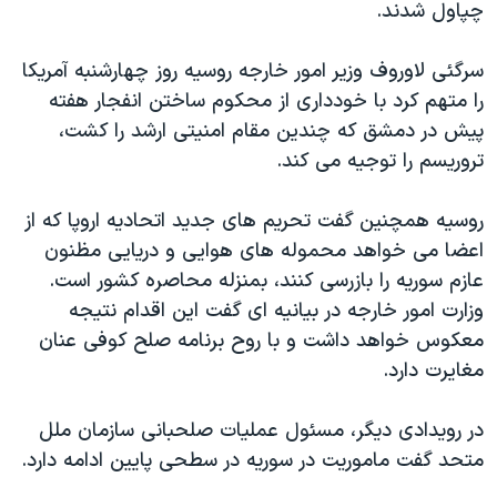
چپاول شدند.
سرگئی لاوروف وزیر امور خارجه روسیه روز چهارشنبه آمریکا
را متهم کرد با خودداری از محکوم ساختن انفجار هفته
پیش در دمشق که چندین مقام امنیتی ارشد را کشت،
تروریسم را توجیه می کند.
روسیه همچنین گفت تحریم های جدید اتحادیه اروپا که از
اعضا می خواهد محموله های هوایی و دریایی مظنون
عازم سوریه را بازرسی کنند، بمنزله محاصره کشور است.
وزارت امور خارجه در بیانیه ای گفت این اقدام نتیجه
معکوس خواهد داشت و با روح برنامه صلح کوفی عنان
مغایرت دارد.
در رویدادی دیگر، مسئول عملیات صلحبانی سازمان ملل
متحد گفت ماموریت در سوریه در سطحی پایین ادامه دارد.