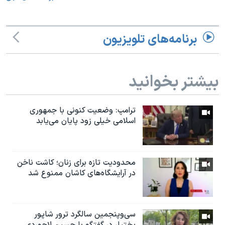
برنامه‌های تلویزیون
بیشتر بخوانید
ترامپ: وضعیت کنونی با جمهوری
اسلامی خیلی زود پایان می‌یابد
محدودیت تازه برای زنان؛ کاشت ناخن
در آرایشگاه‌های کاشان ممنوع شد
سی‌وپنجمین سالگرد ترور شاپور