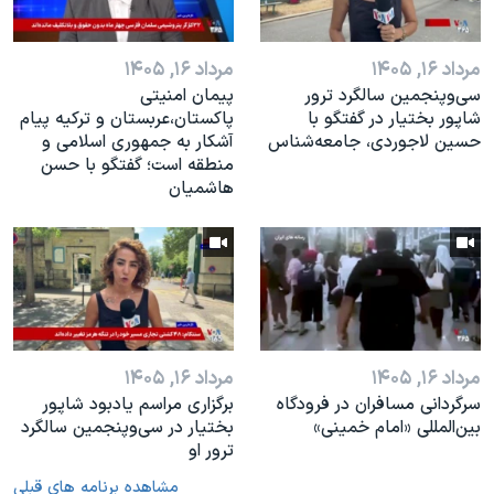
مرداد ۱۶, ۱۴۰۵
مرداد ۱۶, ۱۴۰۵
سی‌وپنجمین سالگرد ترور
پیمان امنیتی
شاپور بختیار در گفتگو با
پاکستان،عربستان و ترکیه پیام
حسین لاجوردی، جامعه‌شناس
آشکار به جمهوری اسلامی و
منطقه است؛ گفتگو با حسن
هاشمیان
مرداد ۱۶, ۱۴۰۵
مرداد ۱۶, ۱۴۰۵
سرگردانی مسافران در فرودگاه
برگزاری مراسم یادبود شاپور
بین‌المللی «امام خمینی»
بختیار در سی‌وپنجمین سالگرد
ترور او
مشاهده برنامه های قبلی