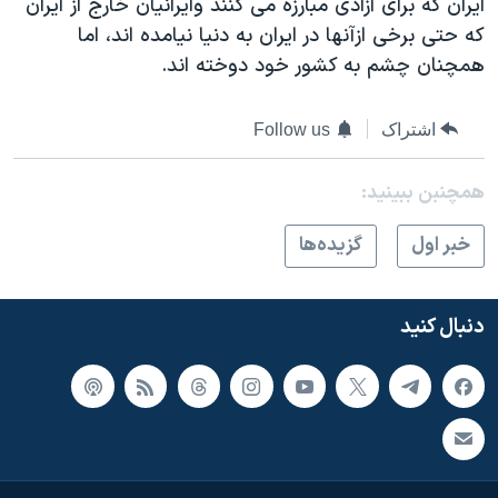
ایران که برای آزادی مبارزه می کنند وایرانیان خارج از ایران
که حتی برخی ازآنها در ایران به دنیا نیامده اند، اما
همچنان چشم به کشور خود دوخته اند.
اشتراک
Follow us
همچنبن ببینید:
خبر اول
گزيده‌ها
دنبال کنید