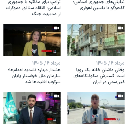
نیابتی‌های جمهوری اسلامی؛
ترامپ برای مذاکره با جمهوری
گفت‌وگو با یاسین اهوازی
اسلامی؛ انتقاد سناتور دموکرات
از مدیریت جنگ
مرداد ۱۶, ۱۴۰۵
مرداد ۱۶, ۱۴۰۵
وقتی داشتن خانه یک رویا
هشدار درباره تشدید اعدام‌ها؛
است؛ گسترش سکونتگاه‌های
سازمان ملل خواستار پایان
غیررسمی در ایران
سرکوب اقلیت‌ها شد