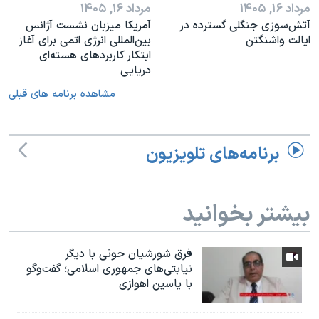
مرداد ۱۶, ۱۴۰۵
مرداد ۱۶, ۱۴۰۵
آتش‌سوزی جنگلی گسترده در
آمریکا میزبان نشست آژانس
ایالت واشنگتن
بین‌المللی انرژی اتمی برای آغاز
ابتکار کاربردهای هسته‌ای
دریایی
مشاهده برنامه های قبلی
برنامه‌های تلویزیون
بیشتر بخوانید
فرق شورشیان حوثی با دیگر
نیابتی‌های جمهوری اسلامی؛ گفت‌وگو
با یاسین اهوازی