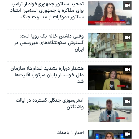
تمجید سناتور جمهوری‌خواه از ترامپ
برای مذاکره با جمهوری اسلامی؛ انتقاد
سناتور دموکرات از مدیریت جنگ
وقتی داشتن خانه یک رویا است؛
گسترش سکونتگاه‌های غیررسمی در
ایران
هشدار درباره تشدید اعدام‌ها؛ سازمان
ملل خواستار پایان سرکوب اقلیت‌ها
شد
آتش‌سوزی جنگلی گسترده در ایالت
واشنگتن
اخبار ۱ بامداد