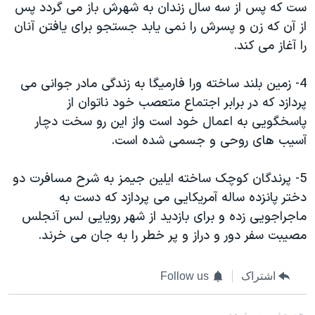
ست که پس از سه سال زندان به شهرش باز می گردد پس
از آن که زن و پسرش را نمی یابد جستجو برای یافتن آنان
را آغاز می کند.
4- زمین بلند ساخته ورا فارمیگا به زندگی مادر جوانی می
پردازد که در برابر اجتماع متعصب خود ناتوان از
پاسخگویی به اعمال خود است واز این رو سخت دچار
آسیب های روحی و جسمی شده است.
5- پرندگان کوچک ساخته ایلین جیمز به شرح مسافرت دو
دختر پانزده ساله آمریکایی می پردازد که دست به
ماجراجویی زده و برای بازدید از شهر رویایی لس آنجلس
مصیبت سفر دور و دراز و پر خطر را به جان می خرند.
اشتراک
Follow us