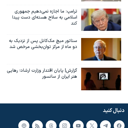
ترامپ: ما اجازه نمی‌دهیم جمهوری
اسلامی به سلاح هسته‌ای دست پیدا
کند
سناتور میچ مک‌کانل پس از نزدیک به
دو ماه از مرکز توان‌بخشی مرخص شد
گزارش| پایان اقتدار وزارت ارشاد؛ رهایی
هنر ایران از سانسور
دنبال کنید