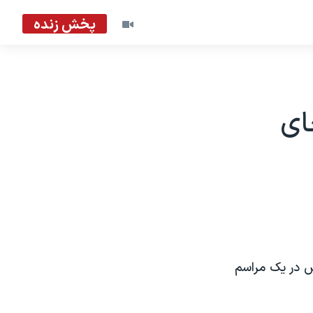
پخش زنده
ای
ش در یک مراسم