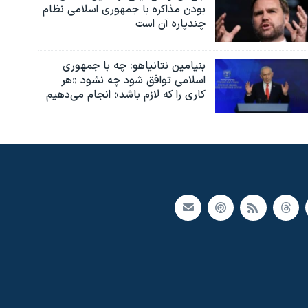
بودن مذاکره با جمهوری اسلامی نظام
چندپاره آن است
بنیامین نتانیاهو: چه با جمهوری
اسلامی توافق شود چه نشود «هر
کاری را که لازم باشد» انجام می‌دهیم