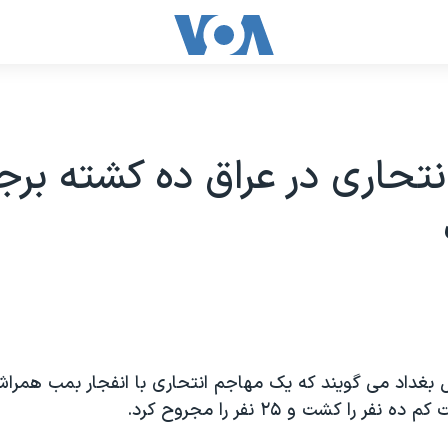
انتحاری در عراق ده کشته برج
 بغداد می گویند که یک مهاجم انتحاری با انفجار بمب همرا
ر را کشت و ۲۵ نفر را مجروح کرد.