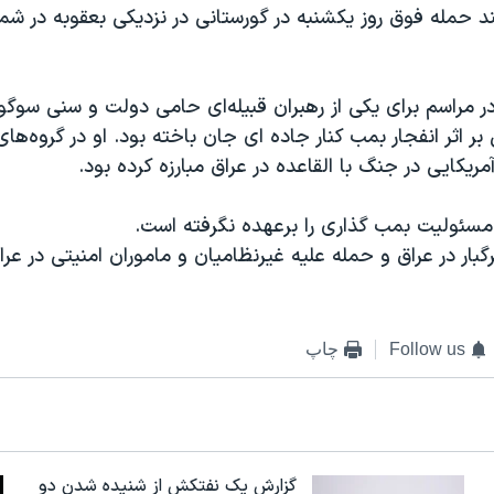
 حمله فوق روز یکشنبه در گورستانی در نزدیکی بعقوبه در شم
ر مراسم برای یکی از رهبران قبیله‌ای حامی دولت و سنی سوگو
 اثر انفجار بمب کنار جاده ای جان باخته بود. او در گروه‌ها
ریکایی در جنگ با القاعده در عراق مبارزه کرده بود.
ئولیت بمب گذاری را برعهده نگرفته است.
ر در عراق و حمله علیه غیرنظامیان و ماموران امنیتی در عراق 
Follow us
چاپ
گزارش یک نفتکش از شنیده شدن دو