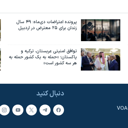
پرونده اعتراضات دی‌ماه: ۴۹ سال
زندان برای ۲۵ معترض در اردبیل
توافق امنیتی عربستان، ترکیه و
پاکستان؛ «حمله به یک کشور حمله به
هر سه کشور است»
دنبال کنید