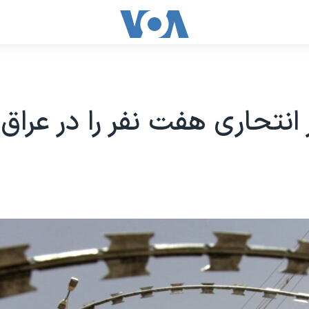
 انتحاری هفت نفر را در عرا