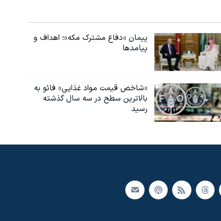
پیمان «دفاع مشترک مکه»؛ اهداف و
پیامدها
«شاخص قیمت مواد غذایی» فائو به
بالاترین سطح در سه سال گذشته
رسید