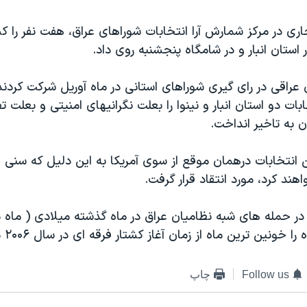
اری در مرکز شمارش آرا انتخابات شوراهای عراق، هفت نفر را 
 استان انبار و در شامگاه پنجشنبه روی داد.
عراقی در رای گیری شوراهای استانی در ماه آوریل شرکت کردند
ات دو استان انبار و نینوا را بعلت نگرانیهای امنیتی و بعلت تظ
ن به تاخیر انداخت.
تن انتخابات درهمان موقع از سوی آمریکا به این دلیل که سنی
هند کرد، مورد انتقاد قرار گرفت.
 در حمله های شبه نظامیان عراق در ماه گذشته میلادی ( ماه 
 خونین ترین ماه از زمان آغاز کشتار فرقه ای در سال ۲۰۰۶ میکند.
Follow us
چاپ