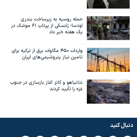
حمله روسیه به زیرساخت بندری
اودسا؛ زلنسکی از پرتاب ۶۱ موشک در
یک هفته خبر داد
واردات ۴۵۰ مگاوات برق از ترکیه برای
تامین نیاز پتروشیمی‌های ایران
نتانیاهو و کاتز آغاز بازسازی در جنوب
غزه را تأیید کردند
دنبال کنید