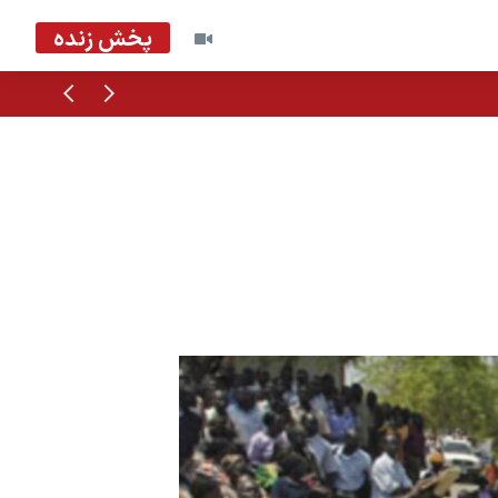
پخش زنده
قبلی
بعدی