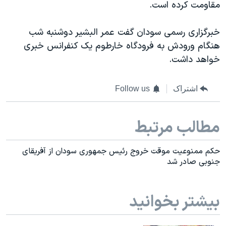
مقاومت کرده است.
خبرگزاری رسمی سودان گفت عمر البشیر دوشنبه شب
هنگام ورودش به فرودگاه خارطوم یک کنفرانس خبری
خواهد داشت.
اشتراک
Follow us
مطالب مرتبط
حکم ممنوعیت موقت خروج رئیس جمهوری سودان از آفریقای
جنوبی صادر شد
بیشتر بخوانید