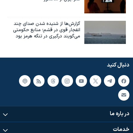
گزارش‌ها از شنیده شدن صدای چند
انفجار قوی در قشم؛ منابع حکومتی
می‌گویند درگیری در تنگه هرمز بود
دنبال کنید
در باره ما
خدمات