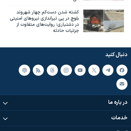
کشته شدن دست‌کم چهار شهروند
بلوچ در پی تیراندازی نیروهای امنیتی
در دشتیاری؛ روایت‌های متفاوت از
جزئیات حادثه
دنبال کنید
در باره ما
خدمات