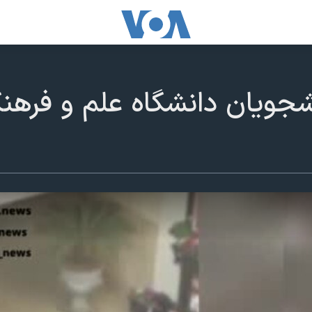
جویان دانشگاه علم و فرهنگ