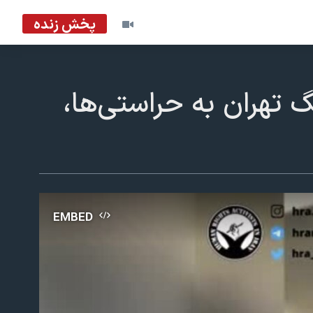
پخش زنده
 تهران به حراستی‌ها،
EMBED