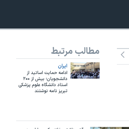
مطالب مرتبط
ايران
ادامه حمایت اساتید از
دانشجویان؛ بیش از ۲۰۰
استاد دانشگاه علوم پزشکی
تبریز نامه نوشتند