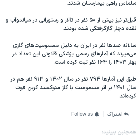
سلماس راهی بیمارستان شدند.
قبل‌تر نیز بیش از ۵۰ نفر در تالار و رستورانی در میاندوآب و
نقده دچار گازگرفتگی شده بودند.
سالانه صدها نفر در ایران به دلیل مسمومیت‌های گازی
می‌میرند که آمارهای رسمی پزشکی قانونی این تعداد در
بهار ۱۴۰۳ را ۱۶۴ نفر ثبت کرده است.
طبق این آمارها ۷۹۴ نفر در سال ۱۴۰۲ و ۹۱۳ نفر هم در
سال ۱۴۰۱ بر اثر مسمومیت با گاز منوکسید کربن فوت
کرده‌اند.
اشتراک
Follow us
همچنبن ببینید: