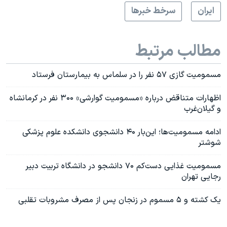
ايران
سرخط خبرها
مطالب مرتبط
مسمومیت گازی ۵۷ نفر را در سلماس به بیمارستان فرستاد
اظهارات متناقض درباره «مسمومیت گوارشی» ۳۰۰ نفر در کرمانشاه
و گیلان‌غرب
ادامه مسمومیت‌ها؛ این‌بار ۴۰ دانشجوی‌ دانشکده علوم پزشکی
شوشتر
مسمومیت غذایی دست‌کم ۷۰ دانشجو در دانشگاه تربیت دبیر
رجایی تهران
یک کشته و ۵ مسموم در زنجان پس از مصرف مشروبات تقلبی