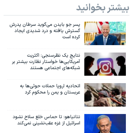
بیشتر بخوانید
پسر جو بایدن می‌گوید سرطان پدرش
گسترش یافته و درد شدیدی ایجاد
کرده است
نتایج یک نظرسنجی: اکثریت
آمریکایی‌ها خواستار نظارت بیشتر بر
شبکه‌های اجتماعی هستند
اتحادیه اروپا حملات حوثی‌ها به
عربستان و یمن را محکوم کرد
نتانیاهو: تا حماس خلع سلاح نشود
اسرائیل از غزه عقب‌نشینی نمی‌کند