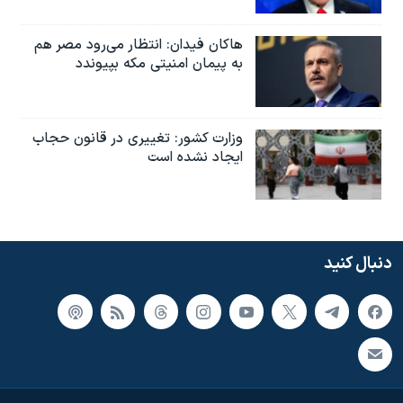
هاکان فیدان: انتظار می‌رود مصر هم
به پیمان امنیتی مکه بپیوندد
وزارت کشور: تغییری در قانون حجاب
ایجاد نشده است
دنبال کنید