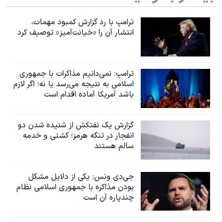
ترامپ با رد گزارش کمبود مهمات،
انتشار آن را «خیانت‌آمیز» توصیف کرد
ترامپ: نمی‌دانیم مذاکرات با جمهوری
اسلامی به نتیجه می‌رسد یا نه؛ اگر لازم
باشد آمریکا آماده اقدام است
گزارش یک نفتکش از شنیده شدن دو
انفجار در تنگه هرمز؛ کشتی و خدمه
سالم هستند
جی‌دی ونس: یکی از دلایل مشکل
بودن مذاکره با جمهوری اسلامی نظام
چندپاره آن است