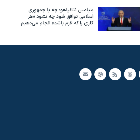
بنیامین نتانیاهو: چه با جمهوری
اسلامی توافق شود چه نشود «هر
کاری را که لازم باشد» انجام می‌دهیم