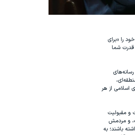
ود را «برای
 قدرت شما
 مختلف رسانه‌های
طقه‌ای،
ی اسلامی از هر
ت و مقبولیت
ت، و مردمش
شته باشند؛ به