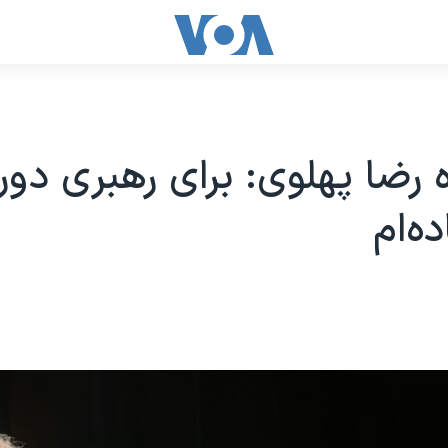
 رضا پهلوی: برای رهبری دور
ده‌ام