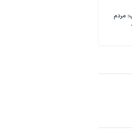
: مردم