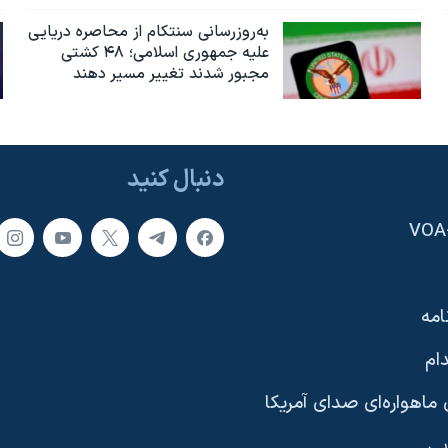
به‌روزرسانی سنتکام از محاصره دریایی
علیه جمهوری اسلامی؛ ۴۸ کشتی
مجبور شدند تغییر مسیر دهند
دنبال کنید
امه
ام
ماهواره‌ای صدای آمریکا
یی