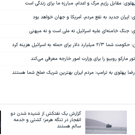
لوی: مقابل رژیم مرگ و اعدام، مبارزه ما برای زندگی است
: ایران جدید به نفع مردم، آمریکا و جهان خواهد بود
: جنگ خامنه‌ای علیه اسرائیل نه ملی است و نه میهنی
د دلار برای حمله به اسرائیل هزینه کرد
ور مارکو روبیو را برای وزارت امور خارجه معرفی می‌کند
ضا پهلوی به ترامپ: مردم ایران بهترین شریک صلح شما هستند
گزارش یک نفتکش از شنیده شدن دو
انفجار در تنگه هرمز؛ کشتی و خدمه
سالم هستند