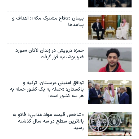
پیمان «دفاع مشترک مکه»؛ اهداف و
پیامدها
حمزه درویش در زندان لاکان «مورد
ضرب‌وشتم» قرار گرفت
توافق امنیتی عربستان، ترکیه و
پاکستان؛ «حمله به یک کشور حمله به
هر سه کشور است»
«شاخص قیمت مواد غذایی» فائو به
بالاترین سطح در سه سال گذشته
رسید