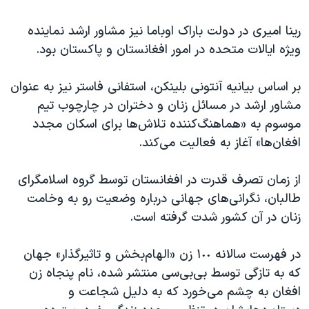
رینا امیری در دولت باراک اوباما نیز مشاور ارشد نماینده
ویژه ایالات متحده در امور افغانستان و پاکستان بود.
بر اساس بیانیه آنتونی بلینکن، استفانی فاستر نیز به عنوان
مشاور ارشد در مسائل زنان و دختران در چارچوب تیم
موسوم به «هماهنگ‌کننده تلاش‌ها برای اسکان مجدد
افغان‌ها» آغاز به فعالیت می‌کند.
از زمان تصرف قدرت در افغانستان توسط گروه اسلامگرای
طالبان، نگرانی‌های جهانی درباره وضعیت رو به وخامت
زنان در آن کشور شدت گرفته است.
در فهرست سالانه ١٠٠ زن «الهام‌بخش و تاثیرگذار» جهان
که به تازگی توسط بی‌بی‌سی منتشر شده، نام پنجاه زن
افغان به چشم می‌خورد که به دلیل شجاعت و