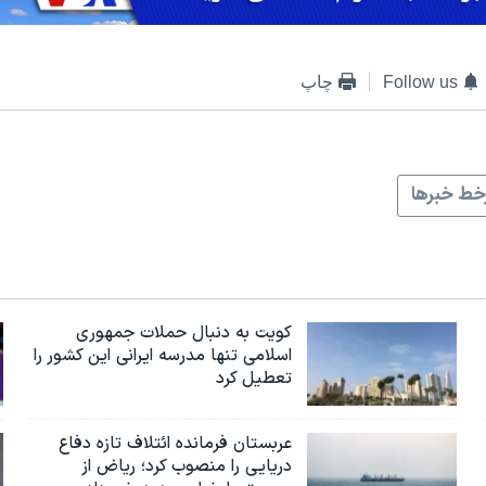
Follow us
چاپ
ط خبرها
کویت به دنبال حملات جمهوری
اسلامی تنها مدرسه ایرانی این کشور را
تعطیل کرد
عربستان فرمانده ائتلاف تازه دفاع
دریایی را منصوب کرد؛ ریاض از