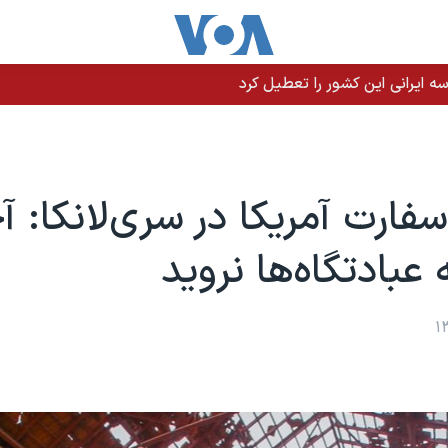
 ایرانی این کشور را تعطیل کرد
فارت آمریکا در سری‌لانکا: آ
عبادتگاه‌ها نروید