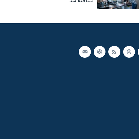
شناخته شد