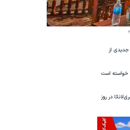
وقوع دور جدیدی از
ن خواسته است
لانکا در روز