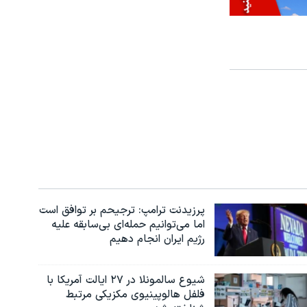
پرزیدنت ترامپ: ترجیحم بر توافق است
اما می‌توانیم حمله‌ای بی‌سابقه علیه
رژیم ایران انجام دهیم
شیوع سالمونلا در ۲۷ ایالت آمریکا با
فلفل هالوپینیوی مکزیکی مرتبط