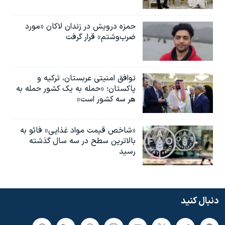
حمزه درویش در زندان لاکان «مورد
ضرب‌وشتم» قرار گرفت
توافق امنیتی عربستان، ترکیه و
پاکستان؛ «حمله به یک کشور حمله به
هر سه کشور است»
«شاخص قیمت مواد غذایی» فائو به
بالاترین سطح در سه سال گذشته
رسید
دنبال کنید