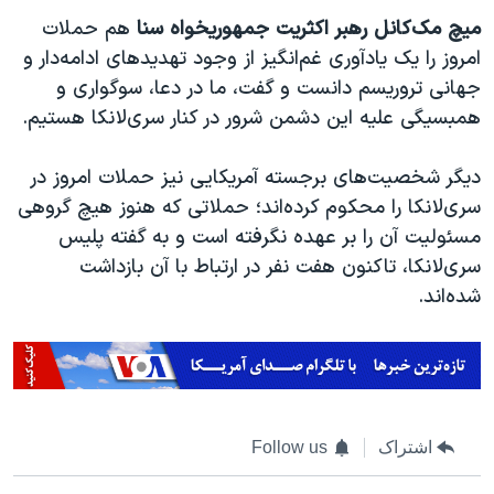
میچ مک‌کانل رهبر اکثریت جمهوریخواه سنا
هم حملات
امروز را یک یادآوری غم‌انگیز از وجود تهدیدهای ادامه‌دار و
جهانی تروریسم دانست و گفت، ما در دعا، سوگواری و
همبسیگی علیه این دشمن شرور در کنار سری‌لانکا هستیم.
دیگر شخصیت‌های برجسته آمریکایی نیز حملات امروز در
سری‌لانکا را محکوم کرده‌اند؛ حملاتی که هنوز هیچ گروهی
مسئولیت آن را بر عهده نگرفته است و به گفته پلیس
سری‌لانکا، تاکنون هفت نفر در ارتباط با آن بازداشت
شده‌اند.
اشتراک
Follow us