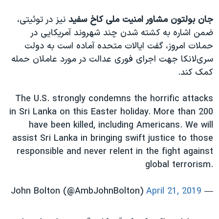
جان بولتون مشاور امنیت ملی کاخ سفید
نیز در توئیتی،
ضمن اشاره به کشته شدن چند شهروند آمریکایی در
حملات امروز، گفت ایالات متحده آماده است به دولت
سری‌لانکا جهت اجرای فوری عدالت در مورد عاملان حمله
کمک کند.
The U.S. strongly condemns the horrific attacks
in Sri Lanka on this Easter holiday. More than 200
have been killed, including Americans. We will
assist Sri Lanka in bringing swift justice to those
responsible and never relent in the fight against
global terrorism.
April 21, 2019
— John Bolton (@AmbJohnBolton)