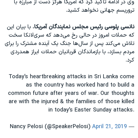
وی در ادامه تاکید کرد که آمریکا هرگز دست از مبارزه با
تروریسم جهانی نخواهد کشید.
نانسی پلوسی رئیس مجلس نمایندگان آمریکا
، با بیان این
که حملات امروز در حالی رخ می‌دهد که سری‌لانکا سخت
تلاش می‌کند پس از سال‌ها جنگ یک آینده مشترک را برای
مردم بسازد، با بازماندگان قربانیان حملات ابراز همدردی
کرد.
Today’s heartbreaking attacks in Sri Lanka come
as the country has worked hard to build a
common future after years of war. Our thoughts
are with the injured & the families of those killed
in today’s Easter Sunday attacks.
April 21, 2019
— Nancy Pelosi (@SpeakerPelosi)