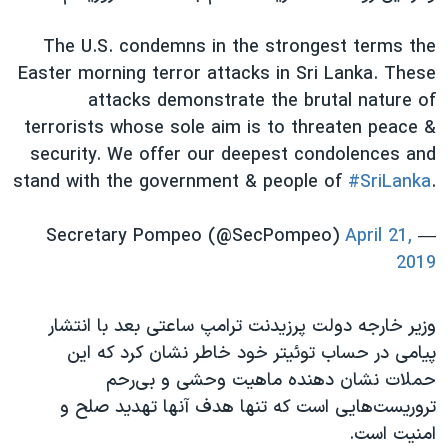
The U.S. condemns in the strongest terms the
Easter morning terror attacks in Sri Lanka. These
attacks demonstrate the brutal nature of
terrorists whose sole aim is to threaten peace &
security. We offer our deepest condolences and
stand with the government & people of
#SriLanka
.
April 21,
— Secretary Pompeo (@SecPompeo)
2019
وزیر خارجه دولت پرزیدنت ترامپ ساعتی بعد با انتشار
پیامی در حساب توئیتر خود خاطر نشان کرد که این
حملات نشان دهنده ماهیت وحشی و بی‌رحم
تروریست‌هایی است که تنها هدف آنها تهدید صلح و
امنیت است.