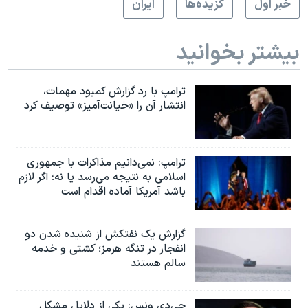
خبر اول
گزيده‌ها
ايران
بیشتر بخوانید
ترامپ با رد گزارش کمبود مهمات،
انتشار آن را «خیانت‌آمیز» توصیف کرد
ترامپ: نمی‌دانیم مذاکرات با جمهوری
اسلامی به نتیجه می‌رسد یا نه؛ اگر لازم
باشد آمریکا آماده اقدام است
گزارش یک نفتکش از شنیده شدن دو
انفجار در تنگه هرمز؛ کشتی و خدمه
سالم هستند
جی‌دی ونس: یکی از دلایل مشکل