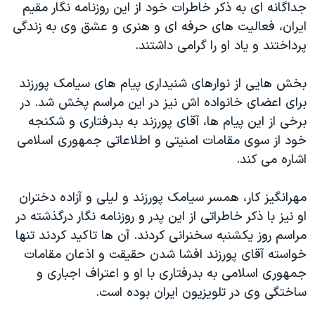
جداگانه ای به ذکر خاطرات خود از این روزنامه نگار مقیم
ایران، فعالیت های حرفه ای و هنری و عشق وی به زندگی
پرداختند و یاد او را گرامی داشتند.
بخش هایی از نوارهای شنیداری پیام های سیامک پورزند
برای اعضای خانواده اش نیز در این مراسم پخش شد. در
برخی از این پیام ها، آقای پورزند به بدرفتاری و شکنجه
خود از سوی مقامات امنیتی و اطلاعاتی جمهوری اسلامی
اشاره می کند.
مهرانگیز کار، همسر سیامک پورزند و لیلی و آزاده دختران
او نیز با ذکر خاطراتی از این پدر و روزنامه نگار درگذشته در
مراسم روز یکشنبه سخنرانی کردند. آن ها تاکید کردند تنها
خواسته آقای پورزند افشا شدن حقیقت و اذعان مقامات
جمهوری اسلامی به بدرفتاری با او و اعتراف اجباری و
ساختگی وی در تلویزیون ایران بوده است.