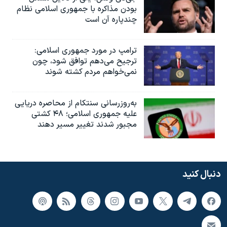
بودن مذاکره با جمهوری اسلامی نظام
چندپاره آن است
ترامپ در مورد جمهوری اسلامی:
ترجیح می‌دهم توافق شود، چون
نمی‌خواهم مردم کشته شوند
به‌روزرسانی سنتکام از محاصره دریایی
علیه جمهوری اسلامی؛ ۴۸ کشتی
مجبور شدند تغییر مسیر دهند
دنبال کنید