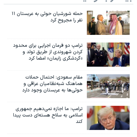
حمله شورشیان حوثی به عربستان ۱۱
نفر را مجروح کرد
ترامپ دو فرمان اجرایی برای محدود
کردن شهروندی از طریق تولد و
«گردشگری زایمان» امضا کرد
مقام سعودی: احتمال حملات
هماهنگ شبه‌نظامیان عراقی و
حوثی‌ها به عربستان وجود دارد
ترامپ: ما اجازه نمی‌دهیم جمهوری
اسلامی به سلاح هسته‌ای دست پیدا
کند