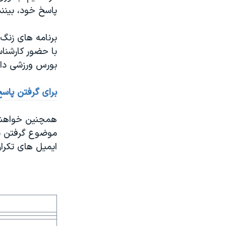
پاسخ خود، بینند
برنامه های زنگ 
با حضور کارشنا
بورس ورزشی دار
برای گرفتن پاسخ
همچنين خواهشمن
موضوع گرفتن بور
ایمیل های تکرار