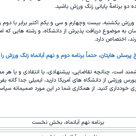
ه دو برنامهٌ پایانی زنگ ورزش باشید.
ورزش یکشنبه، بیست وچهارم و سی و یکم اکتبر برابر با دوم و 
سان به موضوع دریافت پذیرش از دانشگاه، و رشته هایی که امک
ند، اختصاص دارد.
 پرسش هایتان، حتماً برنامه دوم و نهم آبانماه زنگ ورزش را ب
د است، چنانچه تقاضایی، پیشنهادی، یا انتقادی و یا هر مطل
س ورزشی از دانشگاه های آمریکا دارید، ایمیلی جدا گانه بفرس
ی خودداری کنید. از همکاری شما در اين مورد صميمانه سپاسگ
برنامه نهم آبانماه، بخش نخست