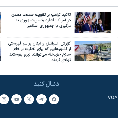
تاکید ترامپ بر تقویت صنعت معدن
در آمریکا؛ اشاره رئیس‌جمهوری به
درگیری با جمهوری اسلامی
گزارش‌: اسرائيل و لبنان بر سر فهرستی
از کشورهایی که برای نظارت بر خلع
سلاح حزب‌الله می‌توانند نیرو بفرستند
توافق کردند
دنبال کنید