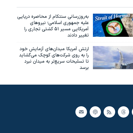
به‌روزرسانی سنتکام از محاصره دریایی
علیه جمهوری اسلامی؛ نیروهای
آمریکایی مسیر ۵۱ کشتی تجاری را
تغییر دادند
ارتش آمریکا میدان‌های آزمایش خود
را به روی شرکت‌های کوچک می‌گشاید
تا تسلیحات سریع‌تر به میدان نبرد
برسد