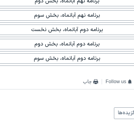
برنامه نهم آبانماه، بخش دوم
برنامه نهم آبانماه، بخش سوم
برنامه دوم آبانماه، بخش نخست
برنامه دوم آبانماه، بخش دوم
برنامه دوم آبانماه، بخش سوم
Follow us
چاپ
زيده‌ها