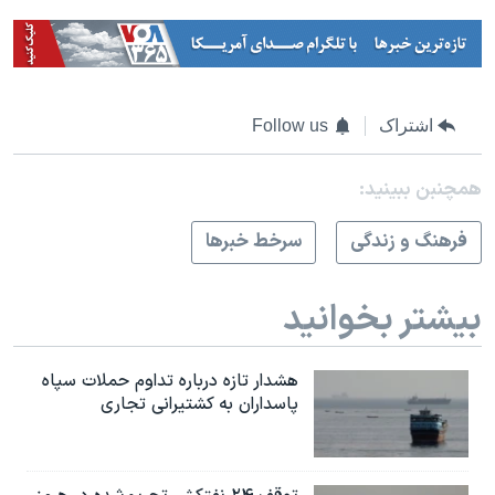
اشتراک
Follow us
همچنبن ببینید:
فرهنگ و زندگی
سرخط خبرها
بیشتر بخوانید
هشدار تازه درباره تداوم حملات سپاه
پاسداران به کشتیرانی تجاری