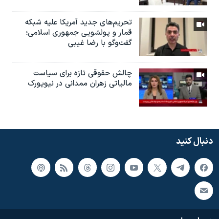
تحریم‌های جدید آمریکا علیه شبکه
قمار و پولشویی جمهوری اسلامی؛
گفت‌وگو با رضا غیبی
چالش حقوقی تازه برای سیاست
مالیاتی زهران ممدانی در نیویورک
دنبال کنید