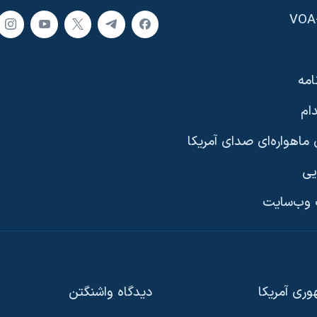
امه
ام
ماهواره‌ای صدای آمریکا
یی
وب‌سایت
ری آمریکا
دیدگاه‌ واشنگتن