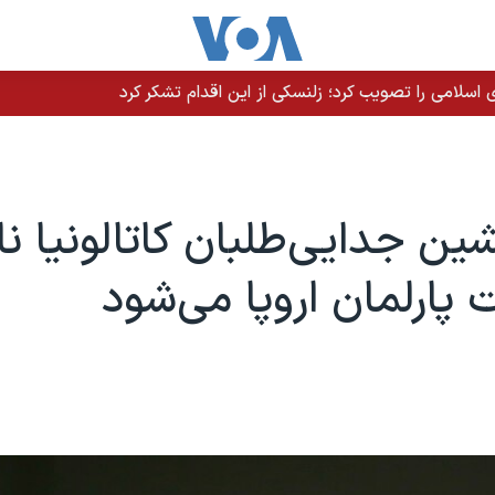
سلامی را تصویب کرد؛ زلنسکی از این اقدام تشکر کرد
شین جدایی‌طلبان کاتالونیا نا
ت پارلمان اروپا می‌شود