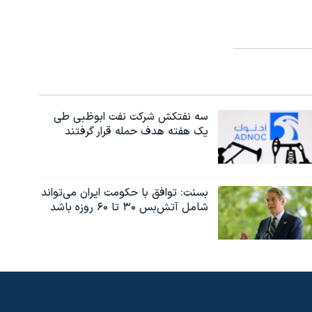
سه نفتکش شرکت نفت ابوظبی طی
یک هفته هدف حمله قرار گرفتند
بسنت: توافق با حکومت ایران می‌تواند
شامل آتش‌بس ۳۰ تا ۶۰ روزه باشد