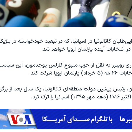
‌طلبان کاتالونیا در اسپانیا، که در تبعید خودخواسته در بلژیک
ر انتخابات آینده پارلمان اروپا خواهد شد.
ان اروپا شرکت کند.
 رئیس پیشین دولت منطقه‌ای کاتالونیا، یک سال بعد از برگز
انیا را ترک کرد.