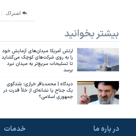
اشتراک
بیشتر بخوانید
ارتش آمریکا میدان‌های آزمایش خود
را به روی شرکت‌های کوچک می‌گشاید
تا تسلیحات سریع‌تر به میدان نبرد
برسد
دیدگاه | محمدباقر خرازی؛ بلندگوی
یک جناح یا نشانه‌ای از خلأ قدرت در
جمهوری اسلامی؟
در باره ما
خدمات