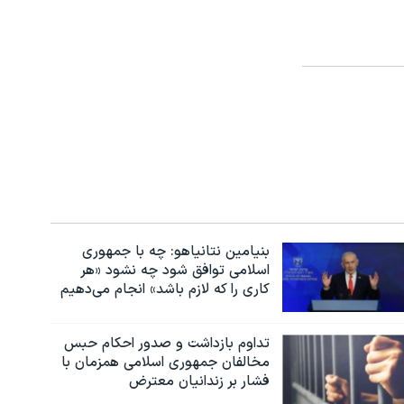
بنیامین نتانیاهو: چه با جمهوری
اسلامی توافق شود چه نشود «هر
کاری را که لازم باشد» انجام می‌دهیم
تداوم بازداشت و صدور احکام حبس
مخالفان جمهوری اسلامی همزمان با
فشار بر زندانیان معترض