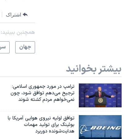
اشتراک
همچنبن ببینید:
جهان
سرخ
بیشتر بخوانید
ترامپ در مورد جمهوری اسلامی:
ترجیح می‌دهم توافق شود، چون
نمی‌خواهم مردم کشته شوند
توافق اولیه نیروی هوایی آمریکا با
بوئينگ برای تولید مهمات
هدایت‌شونده دوربرد