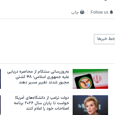
Follow us
چاپ
ط خبرها
به‌روزرسانی سنتکام از محاصره دریایی
علیه جمهوری اسلامی؛ ۴۸ کشتی
مجبور شدند تغییر مسیر دهند
دولت ترامپ از دانشگاه‌های آمریکا
خواست تا پایان سال ۲۰۲۶ برنامه
اصلاحات خود را اعلام کنند