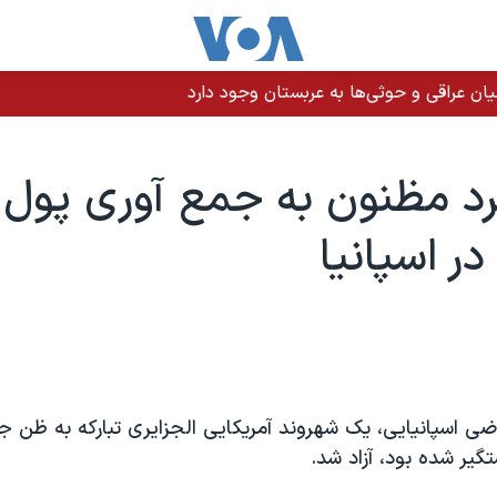
ن عراقی و حوثی‌ها به عربستان وجود دارد
رد مظنون به جمع آوری پول 
در اسپانیا
ضی اسپانیایی، یک شهروند آمریکایی الجزایری تبارکه به ظن 
تگیر شده بود، آزاد شد.