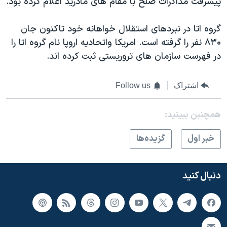
پیشرفت مذاکرات صلح با مقام های مادرید اعلام کرده بود.
گروه اتا در نبردهای استقلال خواهانه خود تاکنون جان
۸۳۰ نفر را گرفته است. امریکا واتحادیه اروپا نام گروه اتا را
در فهرست سازمان های تروریستی ثبت کرده اند.
اشتراک
Follow us
همچنبن ببینید:
خبر اول
گزيده‌ها
دنبال کنید