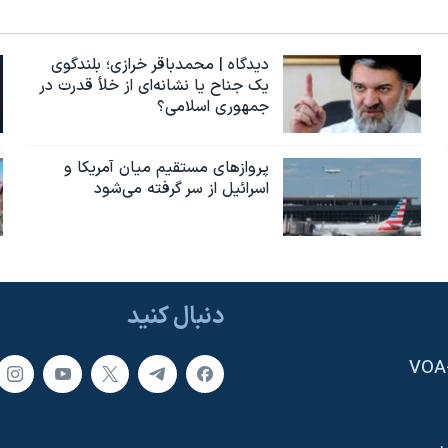
دیدگاه | محمدباقر خرازی؛ بلندگوی
یک جناح یا نشانه‌ای از خلأ قدرت در
جمهوری اسلامی؟
پروازهای مستقیم میان آمریکا و
اسرائیل از سر گرفته می‌شود
دنبال کنید