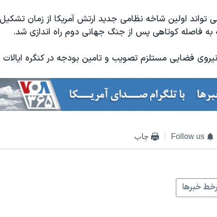
 تواند اولین شاخه نظامی جدید ارتش آمریکا از زمان تشکیل 
 به فاصله کوتاهی پس از جنگ جهانی دوم راه اندازی شد.
یروی فضایی مستلزم تصویب و تامین بودجه در کنگره ایالات
Follow us
چاپ
خط خبرها