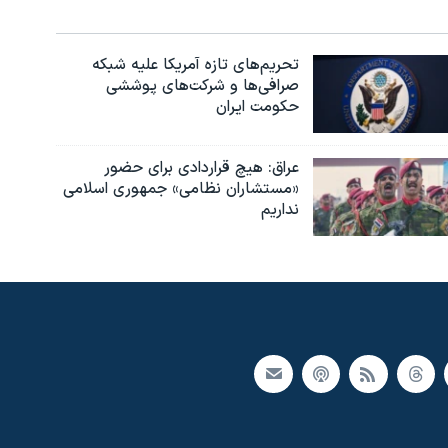
تحریم‌های تازه آمریکا علیه شبکه
صرافی‌ها و شرکت‌های پوششی
حکومت ایران
عراق: هیچ قراردادی برای حضور
«مستشاران نظامی» جمهوری اسلامی
نداریم