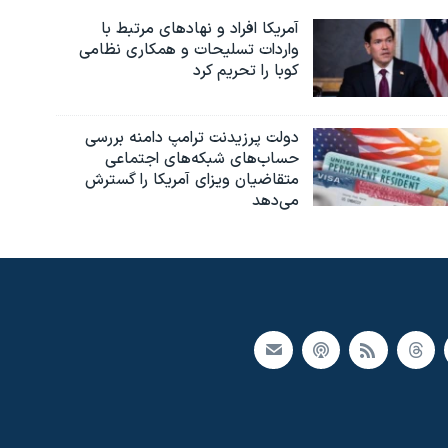
آمریکا افراد و نهادهای مرتبط با
واردات تسلیحات و همکاری نظامی
کوبا را تحریم کرد
دولت پرزیدنت ترامپ دامنه بررسی
حساب‌های شبکه‌های اجتماعی
متقاضیان ویزای آمریکا را گسترش
می‌دهد