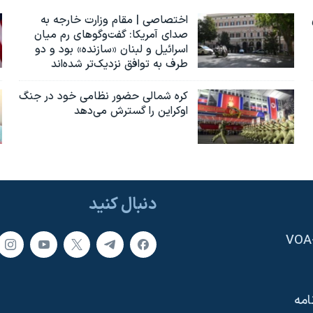
اختصاصی | مقام وزارت خارجه به
صدای آمریکا: گفت‌وگوهای رم میان
اسرائیل و لبنان «سازنده» بود و دو
طرف به توافق نزدیک‌تر شده‌اند
کره شمالی حضور نظامی خود در جنگ
اوکراین را گسترش می‌دهد
دنبال کنید
امه