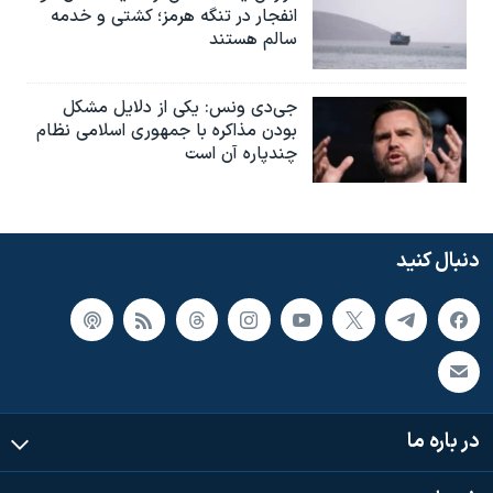
انفجار در تنگه هرمز؛ کشتی و خدمه
سالم هستند
جی‌دی ونس: یکی از دلایل مشکل
بودن مذاکره با جمهوری اسلامی نظام
چندپاره آن است
دنبال کنید
در باره ما