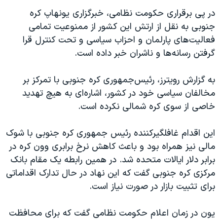
در پی برقراری حکومت نظامی، خبرگزاری یونهاپ کره
جنوبی به نقل از ارتش این کشور از ممنوعیت تمامی
فعالیت‌های پارلمان و احزاب سیاسی و تحت کنترل قرا
گرفتن رسانه‌ها و ناشران خبر داده است.
به گزارش رویترز، رئیس‌جمهوری کره جنوبی با تمرکز بر
مخالفان سیاسی خود در کشور، اشاره‌ای به هیچ تهدید
خاصی از سوی کره شمالی نکرده است.
این اقدام غافلگیرکننده رئیس جمهوری کره جنوبی با شوک
مالی نیز همراه بود و باعث کاهش نرخ برابری وون کره در
برابر دلار ایالات متحده شد. در همین رابطه یک مقام بانک
مرکزی کره جنوبی گفت که این نهاد در حال تدارک اقداماتی
برای تثبیت بازار در صورت نیاز است.
یون در زمان اعلام حکومت نظامی گفت که برای محافظت