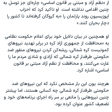
از «نظم آزاد و مبتنی بر قانون اساسی» چاره‌ای جز توسل به
چنین اقدامی نداشته است. او تاکید کرد که احزاب
اپوزیسیون روند پارلمان را «به گروگان گرفته‌اند تا کشور را
دچار بحران کنند.»
او همچنین در بیان دلایل خود برای اعلام حکومت نظامی
به «محافظت از جمهوری آزاد کره در برابر تهدید نیروهای
کمونیست کره شمالی، ریشه‌کن کردن نیروهای منفور ضد
حکومتی طرفدار کره شمالی که آزادی و شادی مردم ما را
غارت می‌کنند، و محافظت از نظم آزاد مبتنی بر قانون
اساسی» اشاره کرد.
هرچند یون این بار مشخص نکرد که این نیروهای ضد
حکومتی طرفدار کره شمالی چه کسانی هستند، اما پیشتر
چنین نیروهایی را مانعی بر سر راه اجرای برنامه‌های خود و
تضعیف کشور عنوان کرده بود.