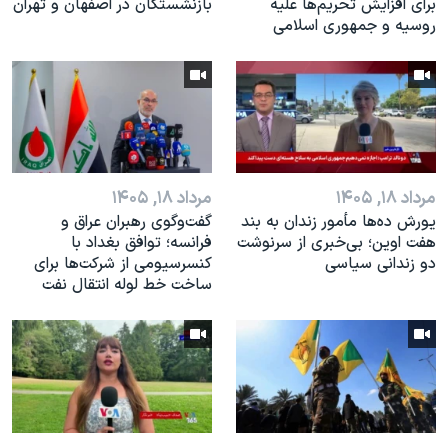
برای افزایش تحریم‌ها علیه
بازنشستگان در اصفهان و تهران
روسیه و جمهوری اسلامی
مرداد ۱۸, ۱۴۰۵
مرداد ۱۸, ۱۴۰۵
یورش ده‌ها مأمور زندان به بند
گفت‌وگوی رهبران عراق و
هفت اوین؛ بی‌خبری از سرنوشت
فرانسه؛ توافق بغداد با
دو زندانی سیاسی
کنسرسیومی از شرکت‌ها برای
ساخت خط لوله انتقال نفت