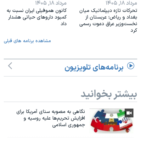
مرداد ۱۸, ۱۴۰۵
مرداد ۱۸, ۱۴۰۵
تحرکات تازه دیپلماتیک میان
کانون هموفیلی ایران نسبت به
بغداد و ریاض؛ عربستان از
کمبود داروهای حیاتی هشدار
نخست‌وزیر عراق دعوت رسمی
داد
کرد
مشاهده برنامه های قبلی
برنامه‌های تلویزیون
بیشتر بخوانید
نگاهی به مصوبه سنای آمریکا برای
افزایش تحریم‌ها علیه روسیه و
جمهوری اسلامی